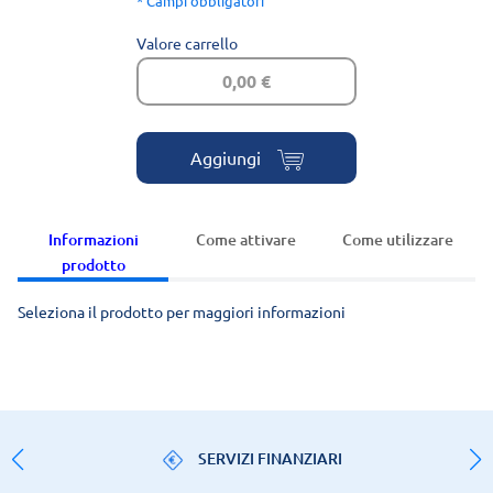
* Campi obbligatori
Valore carrello
0,00 €
Aggiungi
Informazioni
Come attivare
Come utilizzare
prodotto
Seleziona il prodotto per maggiori informazioni
SERVIZI FINANZIARI