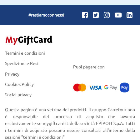
#restiamoconnessi
Termini e condizioni
Spedizioni e Resi
Puoi pagare con
Privacy
Cookies Policy
Social privacy
Questa pagina è una vetrina dei prodotti. Il gruppo Carrefour non
è responsabile del processo di acquisto che avverrà
esclusivamente su mygiftcard.it della società EPIPOLI S.p.A. Tutti
i termini di acquisto possono essere consultati all'interno della
sezione "termini e condizioni"