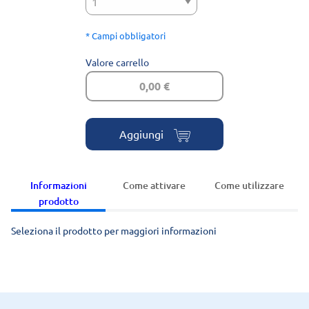
* Campi obbligatori
Valore carrello
0,00 €
Aggiungi
Informazioni
Come attivare
Come utilizzare
prodotto
Seleziona il prodotto per maggiori informazioni