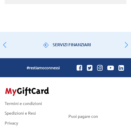
SERVIZI FINANZIARI
#restiamoconnessi
Termini e condizioni
Spedizioni e Resi
Puoi pagare con
Privacy