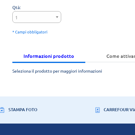
Qtà:
* Campi obbligatori
Informazioni prodotto
Come attiva
Seleziona il prodotto per maggiori informazioni
STAMPA FOTO
CARREFOUR VI