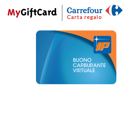
Carta regalo