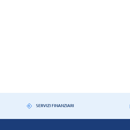
SERVIZI FINANZIARI