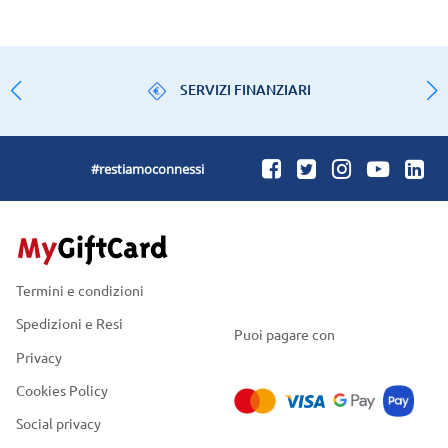
SERVIZI FINANZIARI
#restiamoconnessi
Termini e condizioni
Spedizioni e Resi
Puoi pagare con
Privacy
Cookies Policy
Social privacy