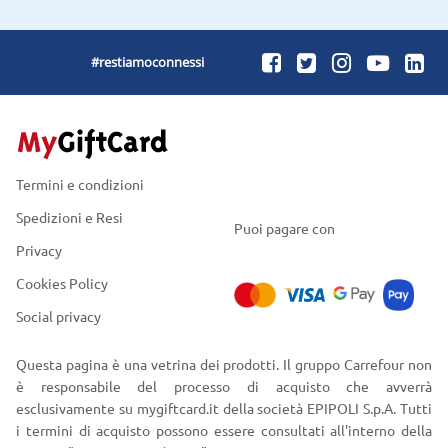
#restiamoconnessi
Termini e condizioni
Spedizioni e Resi
Puoi pagare con
Privacy
Cookies Policy
Social privacy
Questa pagina è una vetrina dei prodotti. Il gruppo Carrefour non
è responsabile del processo di acquisto che avverrà
esclusivamente su mygiftcard.it della società EPIPOLI S.p.A. Tutti
i termini di acquisto possono essere consultati all'interno della