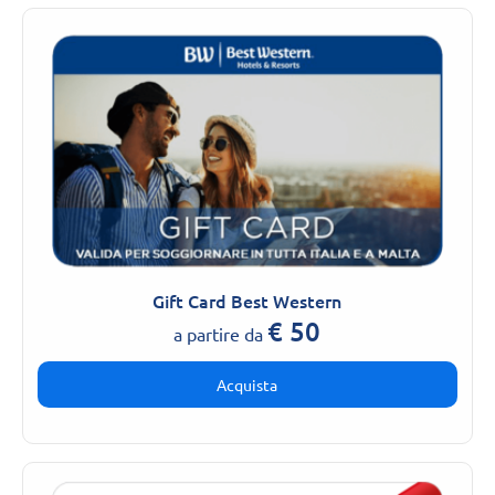
Gift Card Best Western
€
50
a partire da
Acquista