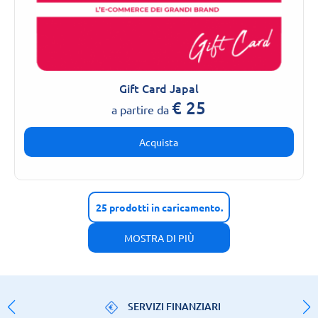
Gift Card Japal
€
25
a partire da
Acquista
25
prodotti in caricamento.
MOSTRA DI PIÙ
SERVIZI FINANZIARI