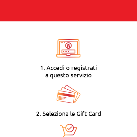
1. Accedi o registrati
a questo servizio
2. Seleziona le Gift Card