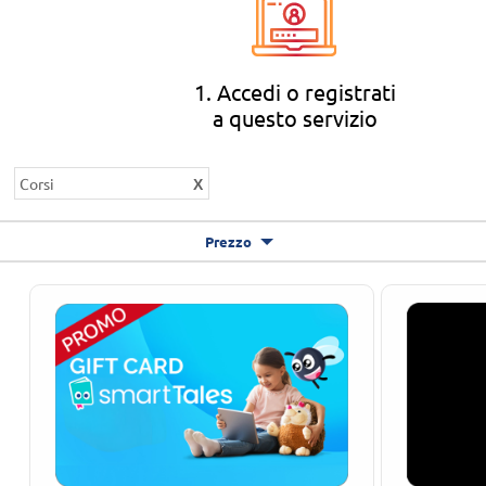
1. Accedi o registrati
a questo servizio
Corsi
Prezzo