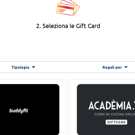
2. Seleziona le Gift Card
Tipologia
Regali per