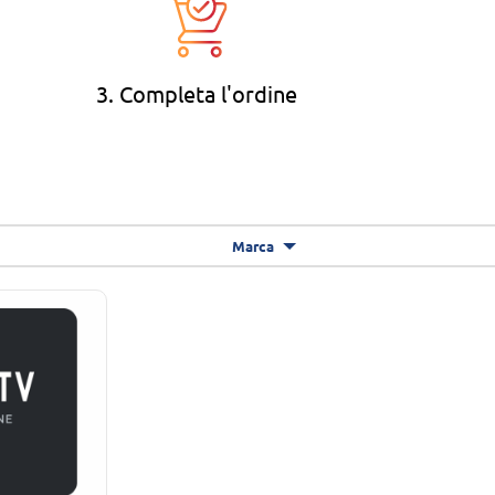
3. Completa l'ordine
Marca