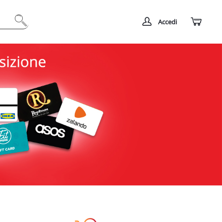
Accedi