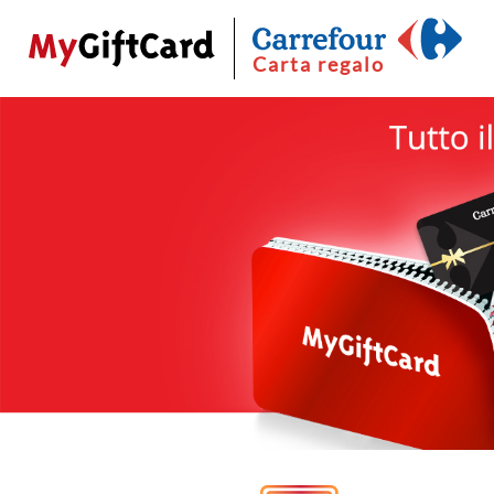
Carta regalo