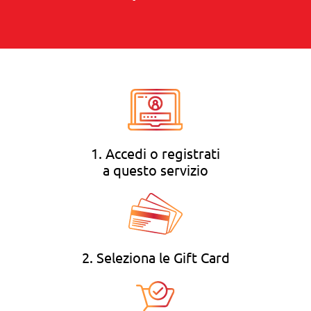
1. Accedi o registrati
a questo servizio
2. Seleziona le Gift Card