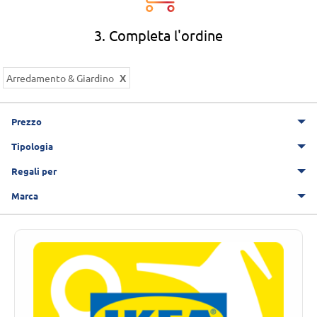
3. Completa l'ordine
Arredamento & Giardino
Prezzo
Tipologia
Regali per
Marca