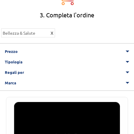
3. Completa l'ordine
Bellezza & Salute
Prezzo
Tipologia
Regali per
Marca