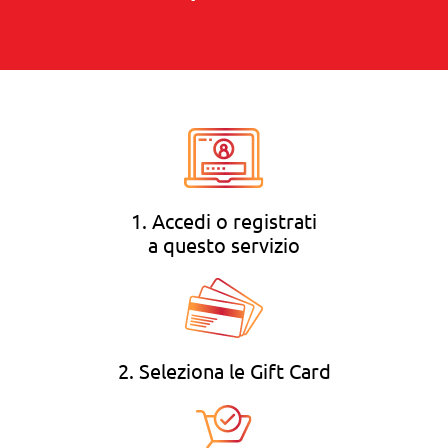
1. Accedi o registrati
a questo servizio
2. Seleziona le Gift Card