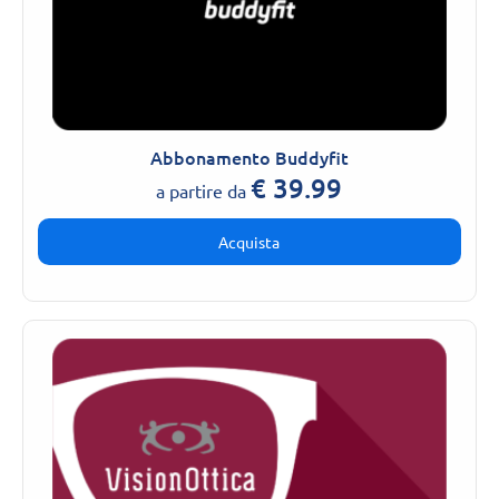
Abbonamento Buddyfit
€
39.99
a partire da
Acquista